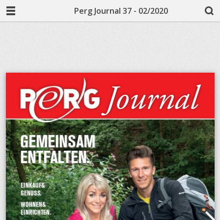
Perg Journal 37 - 02/2020