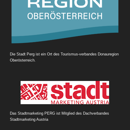
Die Stadt Perg ist ein Ort des Tourismus-verbandes Donauregion
Oberösterreich.
Das Stadtmarketing PERG ist Mitglied des Dachverbandes
Stadtmarketing Austria