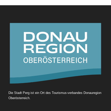
Die Stadt Perg ist ein Ort des Tourismus-verbandes Donauregion
Oberösterreich.