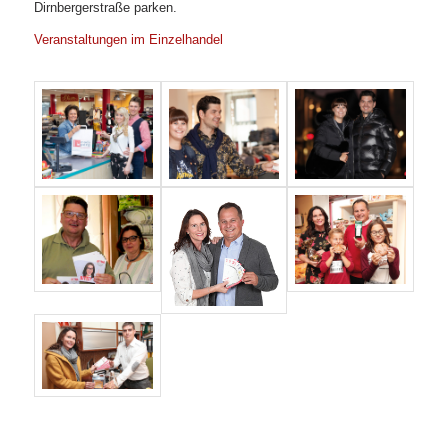
Dirnbergerstraße parken.
Veranstaltungen im Einzelhandel