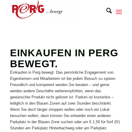
EINKAUFEN IN PERG
BEWEGT.
Einkaufen in Perg bewegt. Das persönliche Engagement von
Eigentümern und Mitarbeitern ist bei jedem Besuch zu spüren.
Freundlich und kompetent werden Sie beraten – und gerne
werden andere Geschäfte weiterempfohlen, wenn das
gewünschte Produkt nicht gelistet ist. Parken ist kostenlos –
lediglich in den Blauen Zonen auf zwei Stunden beschränkt.
Wenn Sie doch länger shoppen wollen oder noch ein Lokal
besuchen wollen, dann können Sie entweder einen anderen
Parkplatz in der Blauen Zone suchen oder um € 1,50 für fünf (5!)
Stunden am Parkplatz Hinterbachweg oder am Parkplatz