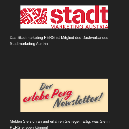
Das Stadtmarketing PERG ist Mitglied des Dachverbandes
Stadtmarketing Austria
Melden Sie sich an und erfahren Sie regelmäßig, was Sie in
PERG erleben können!