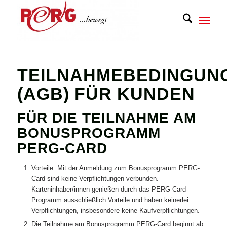
TEILNAHMEBEDINGUN
(AGB) FÜR KUNDEN
FÜR DIE TEILNAHME AM
BONUSPROGRAMM
PERG-CARD
Vorteile:
Mit der Anmeldung zum Bonusprogramm PERG-
Card sind keine Verpflichtungen verbunden.
Karteninhaber/innen genießen durch das PERG-Card-
Programm ausschließlich Vorteile und haben keinerlei
Verpflichtungen, insbesondere keine Kaufverpflichtungen.
Die Teilnahme am Bonusprogramm PERG-Card beginnt ab