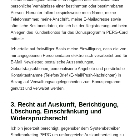
persönliche Verhältnisse einer bestimmten oder bestimmbaren
Person. Hierunter fallen beispielsweise mein Name, meine
Telefonnummer, meine Anschrift, meine E-Mailadresse sowie
sämtliche Bestandsdaten, die ich bei der Registrierung und beim
Anlegen des Kundenkontos für das Bonusprogramm PERG-Card
mitteile.
Ich erteile auf freiwilliger Basis meine Einwilligung, dass die von
mir angegebenen Personendaten elektronisch verarbeitet und für
E-Mail Newsletter, postalische Aussendungen,
Geburtstagsaktionen, personalisierte Angebote und persönliche
Kontaktaufnahme (Telefon/Brief /E-Mail/Push-Nachrichten) in
Bezug auf Verwaltungsangelegenheiten zum Bonusprogramm
genutzt und verwaltet werden.
3. Recht auf Auskunft, Berichtigung,
Löschung, Einschränkung und
Widerspruchsrecht
Ich bin jederzeit berechtigt, gegenüber dem Systembetreiber
Stadtmarketing PERG um umfangreiche Auskunftserteilung zu