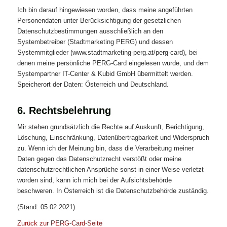
Ich bin darauf hingewiesen worden, dass meine angeführten
Personendaten unter Berücksichtigung der gesetzlichen
Datenschutzbestimmungen ausschließlich an den
Systembetreiber (Stadtmarketing PERG) und dessen
Systemmitglieder (www.stadtmarketing-perg.at/perg-card), bei
denen meine persönliche PERG-Card eingelesen wurde, und dem
Systempartner IT-Center & Kubid GmbH übermittelt werden.
Speicherort der Daten: Österreich und Deutschland.
6. Rechtsbelehrung
Mir stehen grundsätzlich die Rechte auf Auskunft, Berichtigung,
Löschung, Einschränkung, Datenübertragbarkeit und Widerspruch
zu. Wenn ich der Meinung bin, dass die Verarbeitung meiner
Daten gegen das Datenschutzrecht verstößt oder meine
datenschutzrechtlichen Ansprüche sonst in einer Weise verletzt
worden sind, kann ich mich bei der Aufsichtsbehörde
beschweren. In Österreich ist die Datenschutzbehörde zuständig.
(Stand: 05.02.2021)
Zurück zur PERG-Card-Seite