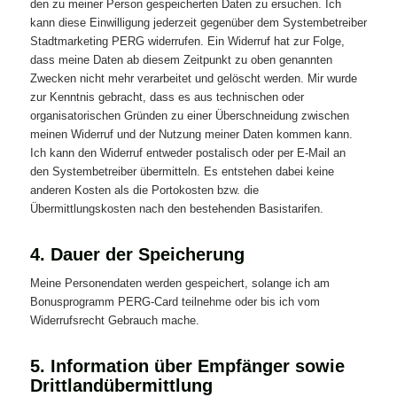
den zu meiner Person gespeicherten Daten zu ersuchen. Ich
kann diese Einwilligung jederzeit gegenüber dem Systembetreiber
Stadtmarketing PERG widerrufen. Ein Widerruf hat zur Folge,
dass meine Daten ab diesem Zeitpunkt zu oben genannten
Zwecken nicht mehr verarbeitet und gelöscht werden. Mir wurde
zur Kenntnis gebracht, dass es aus technischen oder
organisatorischen Gründen zu einer Überschneidung zwischen
meinen Widerruf und der Nutzung meiner Daten kommen kann.
Ich kann den Widerruf entweder postalisch oder per E-Mail an
den Systembetreiber übermitteln. Es entstehen dabei keine
anderen Kosten als die Portokosten bzw. die
Übermittlungskosten nach den bestehenden Basistarifen.
4. Dauer der Speicherung
Meine Personendaten werden gespeichert, solange ich am
Bonusprogramm PERG-Card teilnehme oder bis ich vom
Widerrufsrecht Gebrauch mache.
5. Information über Empfänger sowie
Drittlandübermittlung