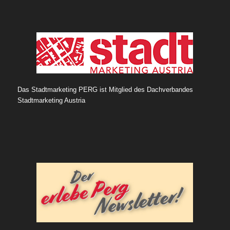
Das Stadtmarketing PERG ist Mitglied des Dachverbandes
Stadtmarketing Austria