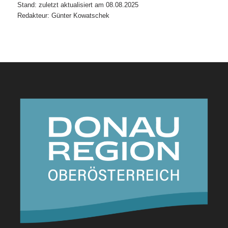
Stand: zuletzt aktualisiert am 08.08.2025
Redakteur: Günter Kowatschek