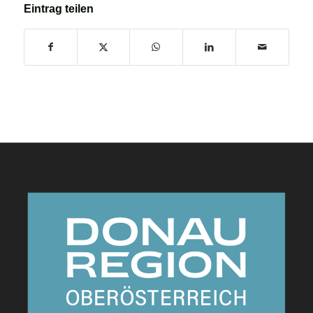
Eintrag teilen