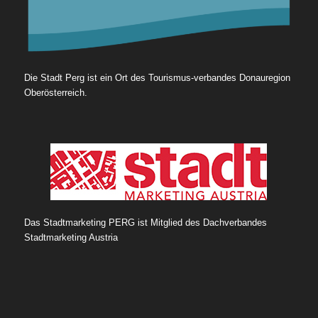
Die Stadt Perg ist ein Ort des Tourismus-verbandes Donauregion
Oberösterreich.
Das Stadtmarketing PERG ist Mitglied des Dachverbandes
Stadtmarketing Austria