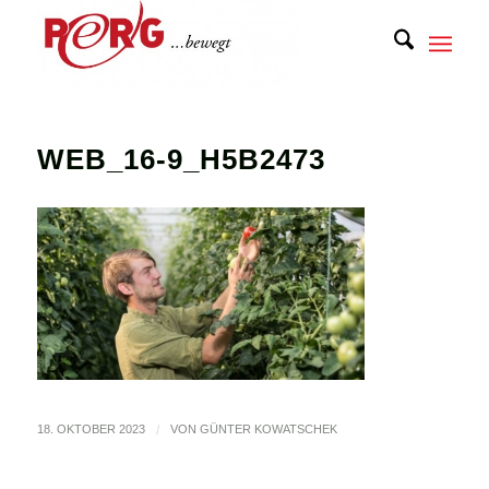
WEB_16-9_H5B2473
18. OKTOBER 2023
/
VON
GÜNTER KOWATSCHEK