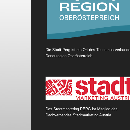
Die Stadt Perg ist ein Ort des Tourismus-verband
Donauregion Oberösterreich.
Das Stadtmarketing PERG ist Mitglied des
Dachverbandes Stadtmarketing Austria