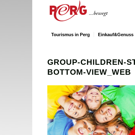
Tourismus in Perg
Einkauf&Genuss
GROUP-CHILDREN-S
BOTTOM-VIEW_WEB