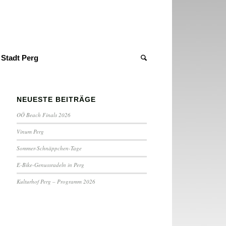
Stadt Perg
NEUESTE BEITRÄGE
OÖ Beach Finals 2026
Vinum Perg
Sommer-Schnäppchen-Tage
E-Bike-Genussradeln in Perg
Kulturhof Perg – Programm 2026