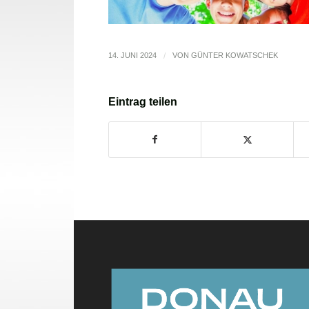
14. JUNI 2024
/
VON
GÜNTER KOWATSCHEK
Eintrag teilen