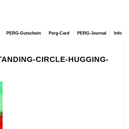
PERG-Gutschein
Perg-Card
PERG-Journal
Info
TANDING-CIRCLE-HUGGING-