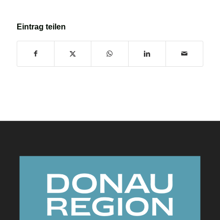
Eintrag teilen