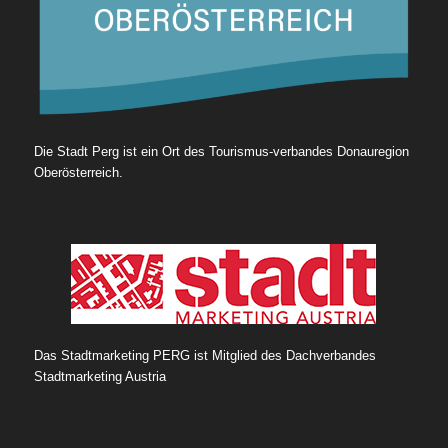
Die Stadt Perg ist ein Ort des Tourismus-verbandes Donauregion
Oberösterreich.
Das Stadtmarketing PERG ist Mitglied des Dachverbandes
Stadtmarketing Austria