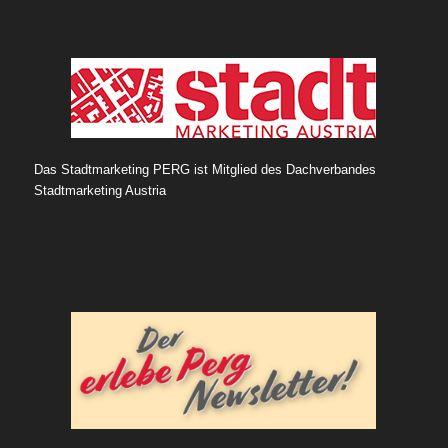
Das Stadtmarketing PERG ist Mitglied des Dachverbandes
Stadtmarketing Austria