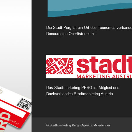
Die Stadt Perg ist ein Ort des Tourismus-verband
Donauregion Oberösterreich.
Das Stadtmarketing PERG ist Mitglied des
Dachverbandes Stadtmarketing Austria
© Stadtmarketing Perg -
Agentur Mitterlehner