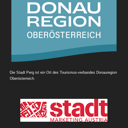
Die Stadt Perg ist ein Ort des Tourismus-verbandes Donauregion
Oberösterreich.