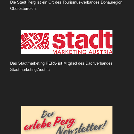
Die Stadt Perg ist ein Ort des Tourismus-verbandes Donauregion
Oberösterreich.
Das Stadtmarketing PERG ist Mitglied des Dachverbandes
Stadtmarketing Austria