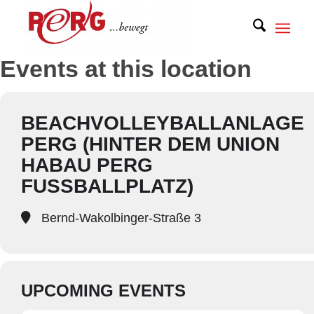
Events at this location
BEACHVOLLEYBALLANLAGE
PERG (HINTER DEM UNION
HABAU PERG
FUSSBALLPLATZ)
Bernd-Wakolbinger-Straße 3
UPCOMING EVENTS