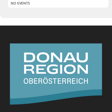
NO EVENTS