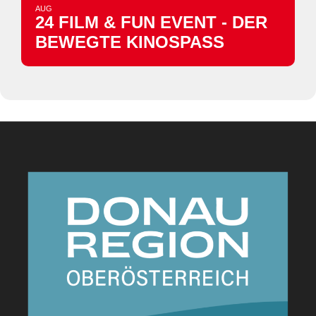
AUG
24 FILM & FUN EVENT - DER
BEWEGTE KINOSPASS