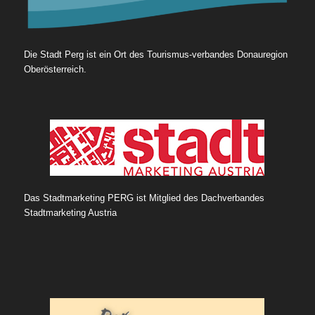
Die Stadt Perg ist ein Ort des Tourismus-verbandes Donauregion
Oberösterreich.
Das Stadtmarketing PERG ist Mitglied des Dachverbandes
Stadtmarketing Austria