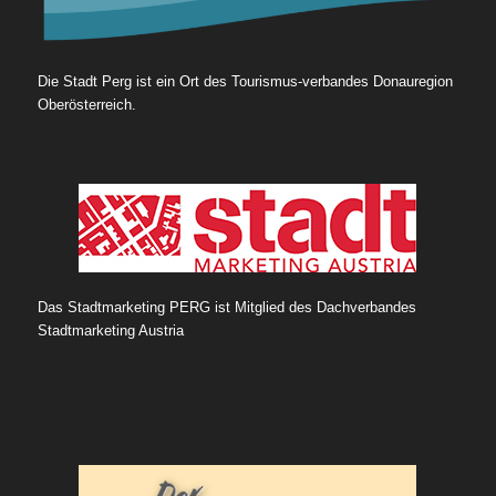
Die Stadt Perg ist ein Ort des Tourismus-verbandes Donauregion
Oberösterreich.
Das Stadtmarketing PERG ist Mitglied des Dachverbandes
Stadtmarketing Austria