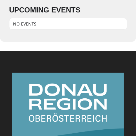
UPCOMING EVENTS
NO EVENTS