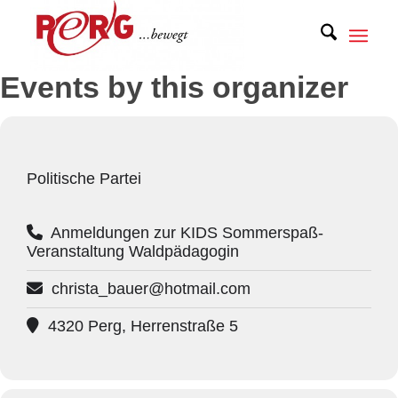
Events by this organizer
Politische Partei
Anmeldungen zur KIDS Sommerspaß-
Veranstaltung Waldpädagogin
christa_bauer@hotmail.com
4320 Perg, Herrenstraße 5