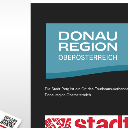
Die Stadt Perg ist ein Ort des Tourismus-verband
Donauregion Oberösterreich.