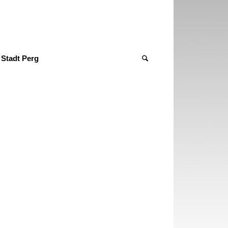
Stadt Perg