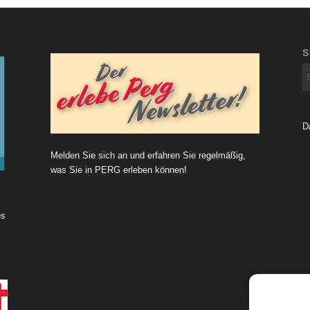
D
Melden Sie sich an und erfahren Sie regelmäßig,
was Sie in PERG erleben können!
es