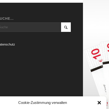
SUCHE…
atenschutz
Cookie-Zustimmung verwalten