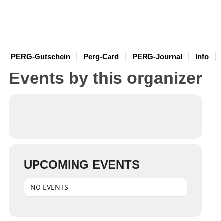
PERG-Gutschein
Perg-Card
PERG-Journal
Info
Events by this organizer
UPCOMING EVENTS
NO EVENTS