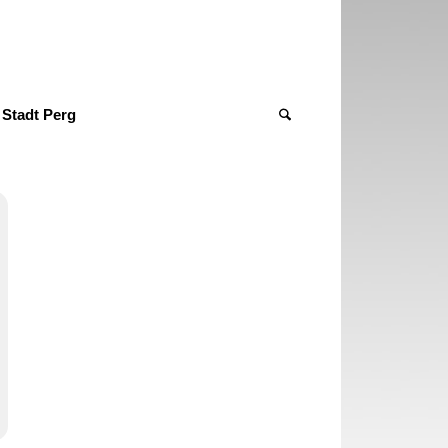
Stadt Perg