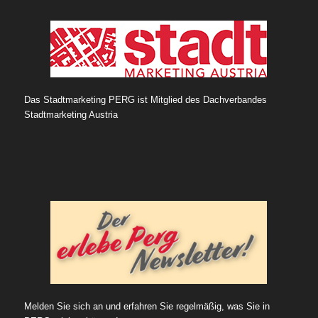
Das Stadtmarketing PERG ist Mitglied des Dachverbandes
Stadtmarketing Austria
Melden Sie sich an und erfahren Sie regelmäßig, was Sie in