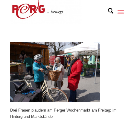
Drei Frauen plaudern am Perger Wochenmarkt am Freitag; im
Hintergrund Marktstände