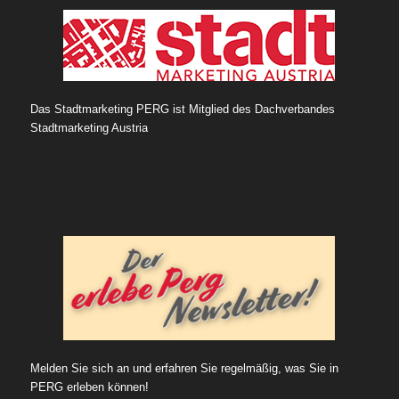
Das Stadtmarketing PERG ist Mitglied des Dachverbandes
Stadtmarketing Austria
Melden Sie sich an und erfahren Sie regelmäßig, was Sie in
PERG erleben können!