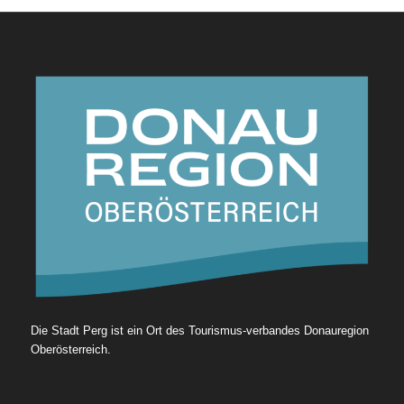
Die Stadt Perg ist ein Ort des Tourismus-verbandes Donauregion
Oberösterreich.