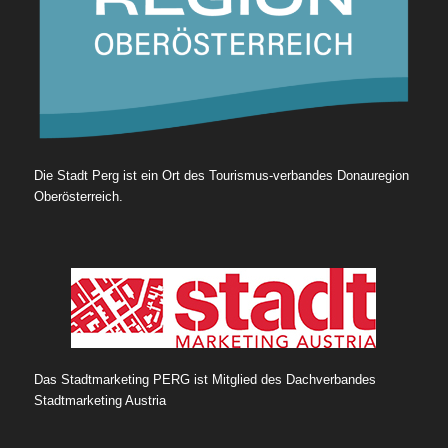
Die Stadt Perg ist ein Ort des Tourismus-verbandes Donauregion
Oberösterreich.
Das Stadtmarketing PERG ist Mitglied des Dachverbandes
Stadtmarketing Austria