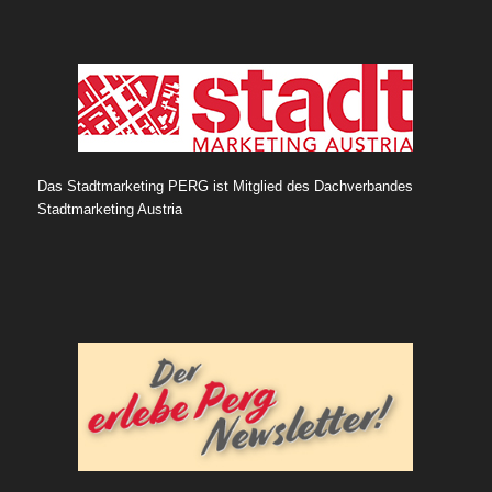
Das Stadtmarketing PERG ist Mitglied des Dachverbandes
Stadtmarketing Austria