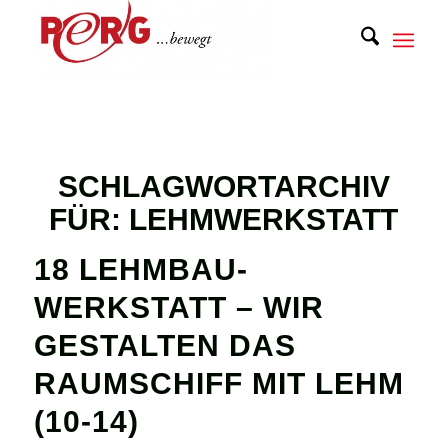
SCHLAGWORTARCHIV
FÜR:
LEHMWERKSTATT
18 LEHMBAU-
WERKSTATT – WIR
GESTALTEN DAS
RAUMSCHIFF MIT LEHM
(10-14)