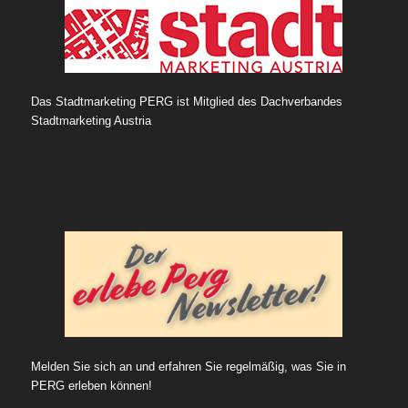
Das Stadtmarketing PERG ist Mitglied des Dachverbandes
Stadtmarketing Austria
Melden Sie sich an und erfahren Sie regelmäßig, was Sie in
PERG erleben können!