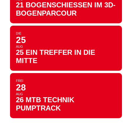
21 BOGENSCHIESSEN IM 3D-B
OGENPARCOUR
DIE
25
AUG
25 EIN TREFFER IN DIE
MITTE
FREI
28
AUG
26 MTB TECHNIK
PUMPTRACK