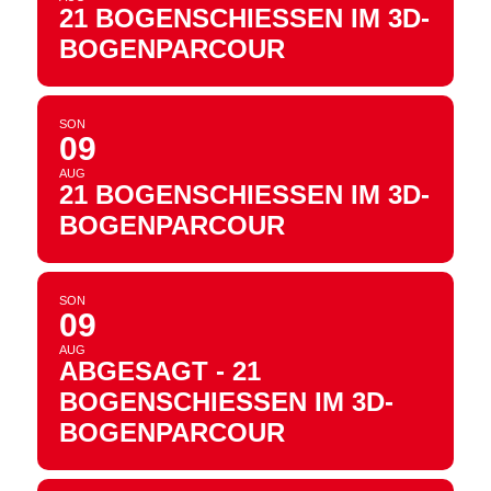
21 BOGENSCHIESSEN IM 3D-B
OGENPARCOUR
SON
09
AUG
21 BOGENSCHIESSEN IM 3D-B
OGENPARCOUR
SON
09
AUG
ABGESAGT - 21
BOGENSCHIESSEN IM 3D-B
OGENPARCOUR