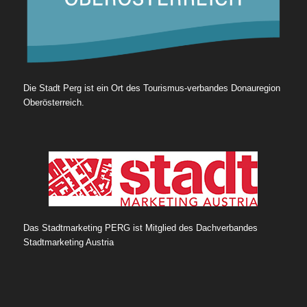
Die Stadt Perg ist ein Ort des Tourismus-verbandes Donauregion
Oberösterreich.
Das Stadtmarketing PERG ist Mitglied des Dachverbandes
Stadtmarketing Austria