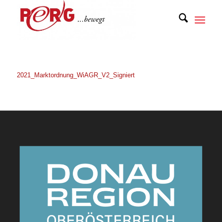
2021_Marktordnung_WiAGR_V2_Signiert