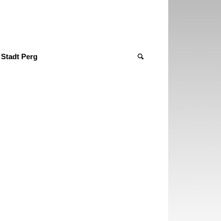
Stadt Perg