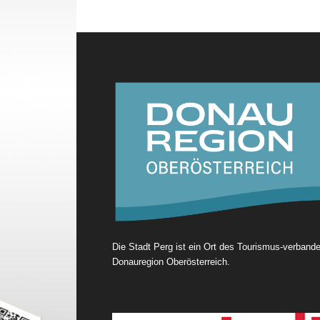
Die Stadt Perg ist ein Ort des Tourismus-verband
Donauregion Oberösterreich.