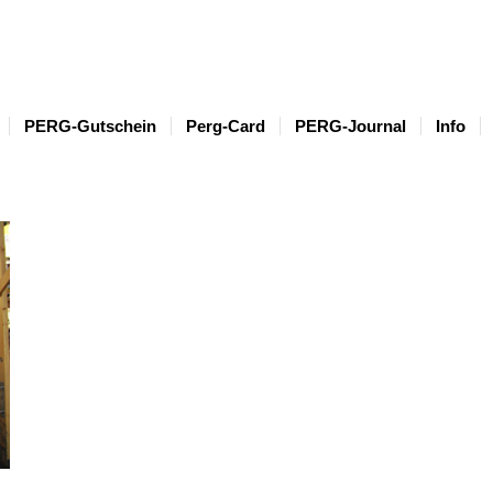
PERG-Gutschein
Perg-Card
PERG-Journal
Info