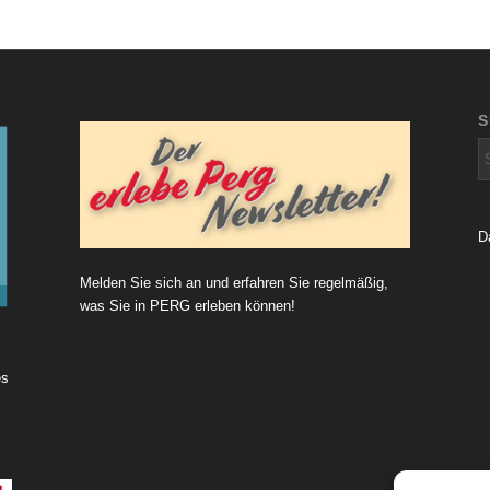
D
Melden Sie sich an und erfahren Sie regelmäßig,
was Sie in PERG erleben können!
es