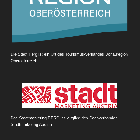
Die Stadt Perg ist ein Ort des Tourismus-verbandes Donauregion
Oberösterreich.
Das Stadtmarketing PERG ist Mitglied des Dachverbandes
Stadtmarketing Austria