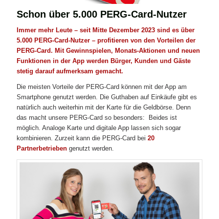
Schon über 5.000 PERG-Card-Nutzer
Immer mehr Leute – seit Mitte Dezember 2023 sind es über
5.000 PERG-Card-Nutzer – profitieren von den Vorteilen der
PERG-Card. Mit Gewinnspielen, Monats-Aktionen und neuen
Funktionen in der App werden Bürger, Kunden und Gäste
stetig darauf aufmerksam gemacht.
Die meisten Vorteile der PERG-Card können mit der App am
Smartphone genutzt werden. Die Guthaben auf Einkäufe gibt es
natürlich auch weiterhin mit der Karte für die Geldbörse. Denn
das macht unsere PERG-Card so besonders: Beides ist
möglich. Analoge Karte und digitale App lassen sich sogar
kombinieren. Zurzeit kann die PERG-Card bei
20
Partnerbetrieben
genutzt werden.