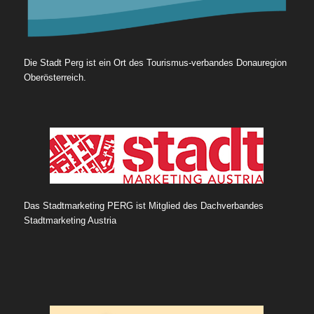
Die Stadt Perg ist ein Ort des Tourismus-verbandes Donauregion
Oberösterreich.
Das Stadtmarketing PERG ist Mitglied des Dachverbandes
Stadtmarketing Austria