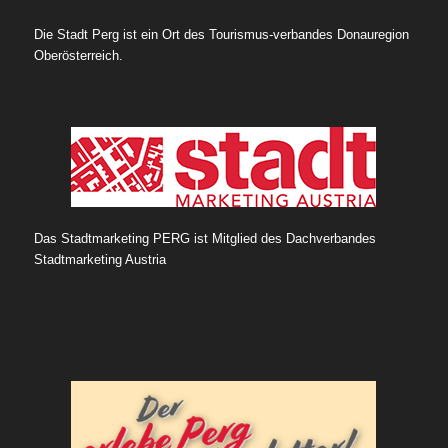
Die Stadt Perg ist ein Ort des Tourismus-verbandes Donauregion
Oberösterreich.
Das Stadtmarketing PERG ist Mitglied des Dachverbandes
Stadtmarketing Austria