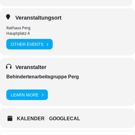
Veranstaltungsort
Rathaus Perg
Hauptplatz 4
OTHER EVENTS
Veranstalter
Behindertenarbeitsgruppe Perg
LEARN MORE
KALENDER
GOOGLECAL