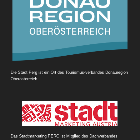
Die Stadt Perg ist ein Ort des Tourismus-verbandes Donauregion
Oberösterreich.
Das Stadtmarketing PERG ist Mitglied des Dachverbandes