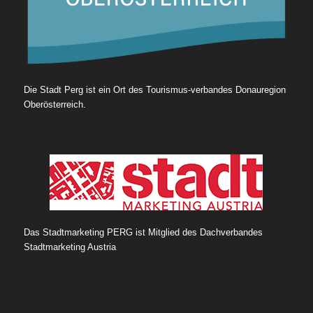
Die Stadt Perg ist ein Ort des Tourismus-verbandes Donauregion
Oberösterreich.
Das Stadtmarketing PERG ist Mitglied des Dachverbandes
Stadtmarketing Austria