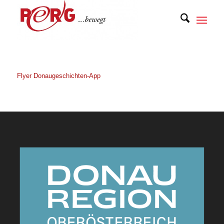
Flyer Donaugeschichten-App