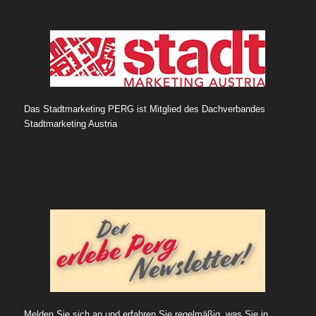
Das Stadtmarketing PERG ist Mitglied des Dachverbandes
Stadtmarketing Austria
Melden Sie sich an und erfahren Sie regelmäßig, was Sie in