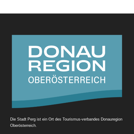
Die Stadt Perg ist ein Ort des Tourismus-verbandes Donauregion
Oberösterreich.