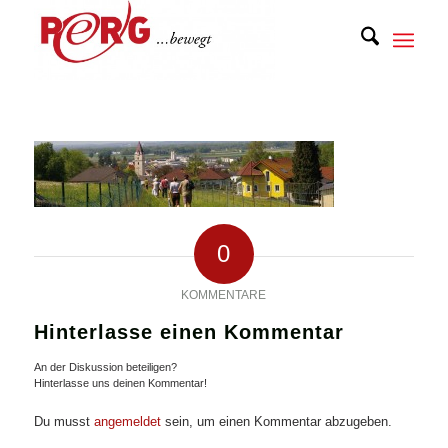
0
KOMMENTARE
Hinterlasse einen Kommentar
An der Diskussion beteiligen?
Hinterlasse uns deinen Kommentar!
Du musst
angemeldet
sein, um einen Kommentar abzugeben.