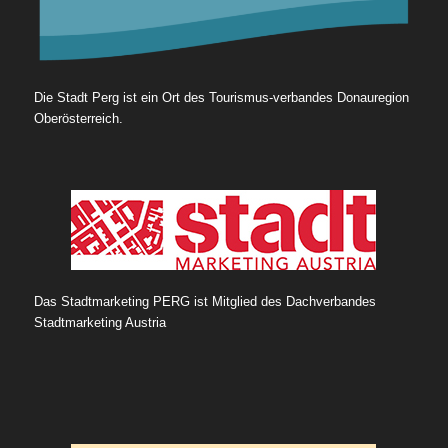
Die Stadt Perg ist ein Ort des Tourismus-verbandes Donauregion
Oberösterreich.
Das Stadtmarketing PERG ist Mitglied des Dachverbandes
Stadtmarketing Austria