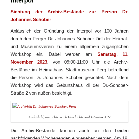
Interpol
Sichtung der Archiv-Bestände zur Person Dr.
Johannes Schober
Anlässlich der Gründung der Interpol vor 100 Jahren
durch den Perger Dr. Johannes Schober lädt der Heimat-
und Museumsverein zu einem allgemein zugänglichen
Workshop ein. Dabei werden am
Samstag, 11.
November 2023
, von 09:00-11:00 Uhr die Archiv-
Bestände im Heimathaus Stadtmuseum Perg betreffend
die Person Dr. Johannes Schober gesichtet. Nach dem
Workshop wird das Geburtshaus di der Dr.-Schober-
Straße 2 von außen besichtigt.
Archivbild, aus: Österreich Geschichte und Literatur XI/9
Die Archiv-Bestände können auch an den beiden
nachfolgenden Wochenenden eingesehen werden. Am 18.