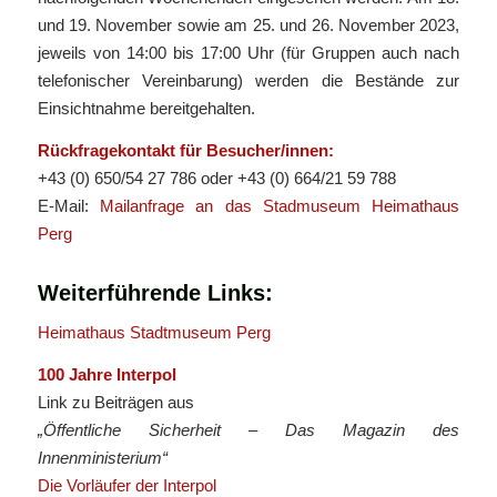
und 19. November sowie am 25. und 26. November 2023,
jeweils von 14:00 bis 17:00 Uhr (für Gruppen auch nach
telefonischer Vereinbarung) werden die Bestände zur
Einsichtnahme bereitgehalten.
Rückfragekontakt für Besucher/innen:
+43 (0) 650/54 27 786 oder +43 (0) 664/21 59 788
E-Mail:
Mailanfrage an das Stadmuseum Heimathaus
Perg
Weiterführende Links:
Heimathaus Stadtmuseum Perg
100 Jahre Interpol
Link zu Beiträgen aus
„Öffentliche Sicherheit – Das Magazin des
Innenministerium“
Die Vorläufer der Interpol