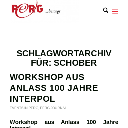
SCHLAGWORTARCHIV
FÜR:
SCHOBER
WORKSHOP AUS
ANLASS 100 JAHRE
INTERPOL
EVENTS IN PERG
,
PERG JOURNAL
Workshop aus Anlass 100 Jahre