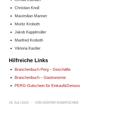
Christian Knoll
Maximilian Manner
Moritz Kroboth
Jakob Kapplmüller
Manfred Kroboth
Viktoria Kastler
Hilfreiche Links
Branchenbuch Perg – Geschäfte
Branchenbuch – Gastronomie
PERG-Gutschein für Einkauf&Genuss
19. JULI 2024
/
VON
GÜNTER KOWATSCHEK