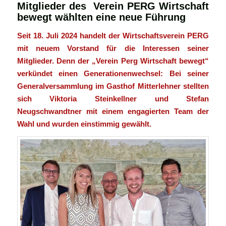
Mitglieder des Verein PERG Wirtschaft
bewegt wählten eine neue Führung
Seit 18. Juli 2024 handelt der Wirtschaftsverein PERG
mit neuem Vorstand für die Interessen seiner
Mitglieder. Denn der „Verein Perg Wirtschaft bewegt“
verkündet einen Generationenwechsel: Bei seiner
Generalversammlung im Gasthof Mitterlehner stellten
sich Viktoria Steinkellner und Stefan
Neugschwandtner mit einem engagierten Team der
Wahl und wurden einstimmig gewählt.