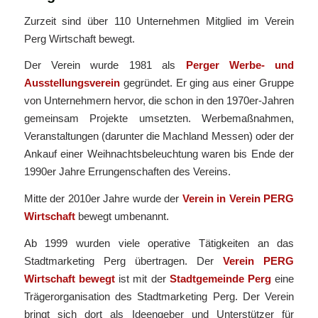
Zurzeit sind über 110 Unternehmen Mitglied im Verein
Perg Wirtschaft bewegt.
Der Verein wurde 1981 als
Perger Werbe- und
Ausstellungsverein
gegründet. Er ging aus einer Gruppe
von Unternehmern hervor, die schon in den 1970er-Jahren
gemeinsam Projekte umsetzten. Werbemaßnahmen,
Veranstaltungen (darunter die Machland Messen) oder der
Ankauf einer Weihnachtsbeleuchtung waren bis Ende der
1990er Jahre Errungenschaften des Vereins.
Mitte der 2010er Jahre wurde der
Verein in Verein PERG
Wirtschaft
bewegt umbenannt.
Ab 1999 wurden viele operative Tätigkeiten an das
Stadtmarketing Perg übertragen. Der
Verein PERG
Wirtschaft bewegt
ist mit der
Stadtgemeinde Perg
eine
Trägerorganisation des Stadtmarketing Perg. Der Verein
bringt sich dort als Ideengeber und Unterstützer für