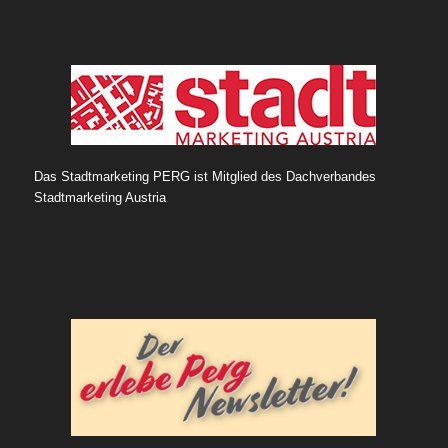
Das Stadtmarketing PERG ist Mitglied des Dachverbandes
Stadtmarketing Austria