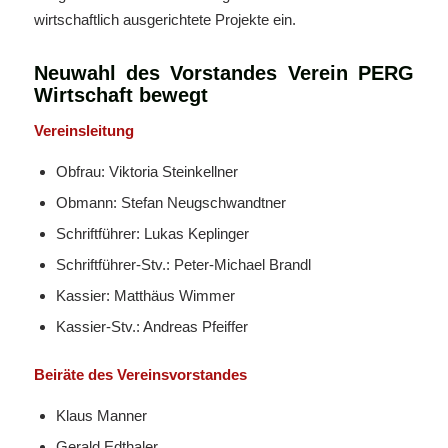
wirtschaftlich ausgerichtete Projekte ein.
Neuwahl des Vorstandes Verein PERG
Wirtschaft bewegt
Vereinsleitung
Obfrau: Viktoria Steinkellner
Obmann: Stefan Neugschwandtner
Schriftführer: Lukas Keplinger
Schriftführer-Stv.: Peter-Michael Brandl
Kassier: Matthäus Wimmer
Kassier-Stv.: Andreas Pfeiffer
Beiräte des Vereinsvorstandes
Klaus Manner
Gerald Edthaler