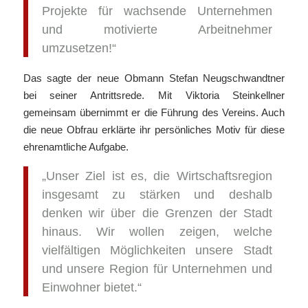
Projekte für wachsende Unternehmen
und motivierte Arbeitnehmer
umzusetzen!“
Das sagte der neue Obmann Stefan Neugschwandtner
bei seiner Antrittsrede. Mit Viktoria Steinkellner
gemeinsam übernimmt er die Führung des Vereins. Auch
die neue Obfrau erklärte ihr persönliches Motiv für diese
ehrenamtliche Aufgabe.
„Unser Ziel ist es, die Wirtschaftsregion
insgesamt zu stärken und deshalb
denken wir über die Grenzen der Stadt
hinaus. Wir wollen zeigen, welche
vielfältigen Möglichkeiten unsere Stadt
und unsere Region für Unternehmen und
Einwohner bietet.“